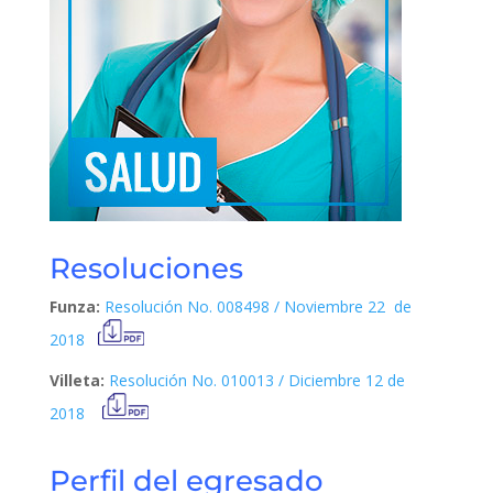
Resoluciones
Funza:
Resolución No. 008498 / Noviembre 22 de
2018
Villeta:
Resolución No. 010013 / Diciembre 12 de
2018
Perfil del egresado