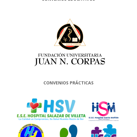
CONVENIOS PRÁCTICAS