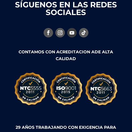
SÍGUENOS EN LAS REDES
SOCIALES
CONTAMOS CON ACREDITACION ADE ALTA
CALIDAD
29 AÑOS TRABAJANDO CON EXIGENCIA PARA