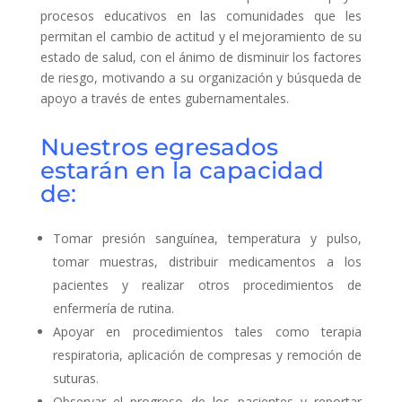
procesos educativos en las comunidades que les
permitan el cambio de actitud y el mejoramiento de su
estado de salud, con el ánimo de disminuir los factores
de riesgo, motivando a su organización y búsqueda de
apoyo a través de entes gubernamentales.
Nuestros egresados
estarán en la capacidad
de:
Tomar presión sanguínea, temperatura y pulso,
tomar muestras, distribuir medicamentos a los
pacientes y realizar otros procedimientos de
enfermería de rutina.
Apoyar en procedimientos tales como terapia
respiratoria, aplicación de compresas y remoción de
suturas.
Observar el progreso de los pacientes y reportar