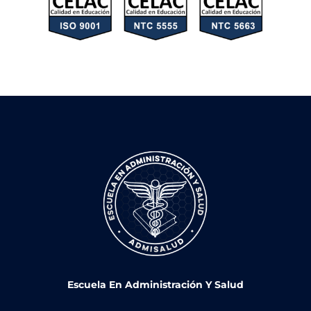
Escuela En Administración Y Salud