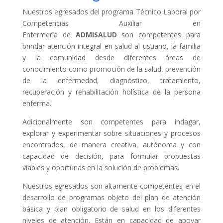
Nuestros egresados del programa Técnico Laboral por
Competencias Auxiliar en
Enfermería
de
ADMISALUD
son competentes para
brindar atención integral en salud al usuario, la familia
y la comunidad desde diferentes áreas de
conocimiento como promoción de la salud, prevención
de la enfermedad, diagnóstico, tratamiento,
recuperación y rehabilitación holística de la persona
enferma.
Adicionalmente son competentes para indagar,
explorar y experimentar sobre situaciones y procesos
encontrados, de manera creativa, autónoma y con
capacidad de decisión, para formular propuestas
viables y oportunas en la solución de problemas.
Nuestros egresados son altamente competentes en el
desarrollo de programas objeto del plan de atención
básica y plan obligatorio de salud en los diferentes
niveles de atención. Están en capacidad de apoyar