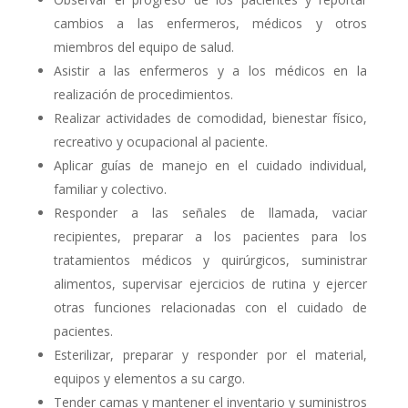
cambios a las enfermeros, médicos y otros
miembros del equipo de salud.
Asistir a las enfermeros y a los médicos en la
realización de procedimientos.
Realizar actividades de comodidad, bienestar físico,
recreativo y ocupacional al paciente.
Aplicar guías de manejo en el cuidado individual,
familiar y colectivo.
Responder a las señales de llamada, vaciar
recipientes, preparar a los pacientes para los
tratamientos médicos y quirúrgicos, suministrar
alimentos, supervisar ejercicios de rutina y ejercer
otras funciones relacionadas con el cuidado de
pacientes.
Esterilizar, preparar y responder por el material,
equipos y elementos a su cargo.
Tender camas y mantener el inventario y suministros