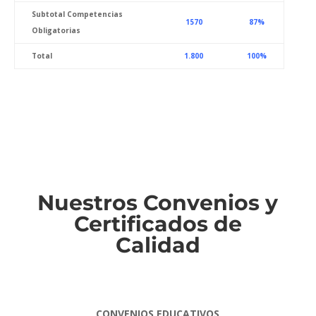
Subtotal Competencias
1570
87%
Obligatorias
Total
1.800
100%
Nuestros Convenios y
Certificados de
Calidad
CONVENIOS EDUCATIVOS