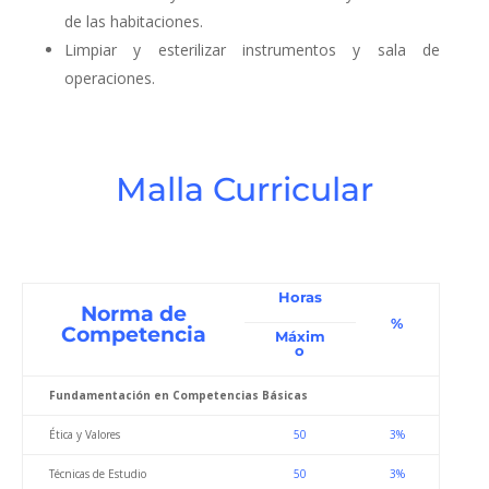
de las habitaciones.
Limpiar y esterilizar instrumentos y sala de
operaciones.
Malla Curricular
Horas
Norma de
%
Competencia
Máxim
o
Fundamentación en Competencias Básicas
Ética y Valores
50
3%
Técnicas de Estudio
50
3%