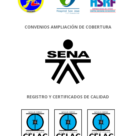
CONVENIOS AMPLIACIÓN DE COBERTURA
REGISTRO Y CERTIFICADOS DE CALIDAD