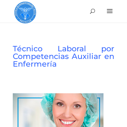
Técnico Laboral por
Competencias Auxiliar en
Enfermería