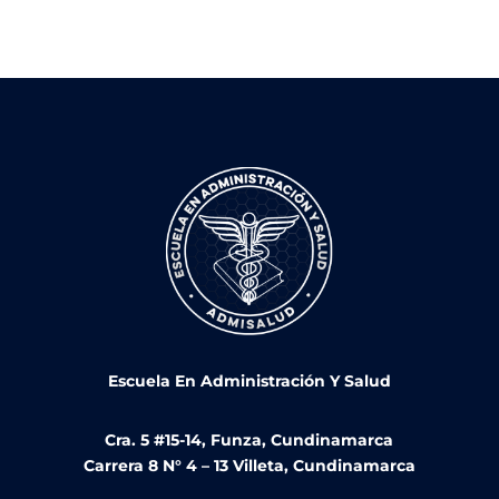
Escuela En Administración Y Salud
Cra. 5 #15-14, Funza, Cundinamarca
Carrera 8 N° 4 – 13 Villeta, Cundinamarca