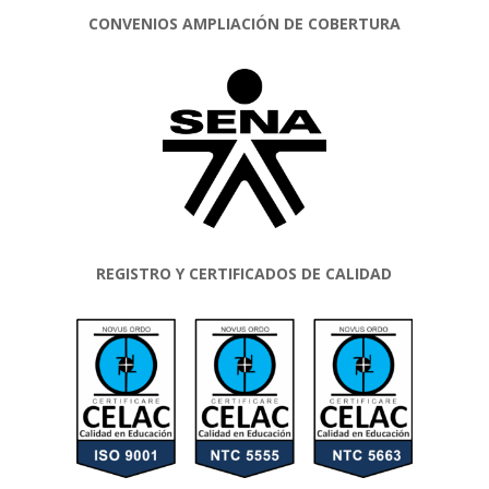
CONVENIOS AMPLIACIÓN DE COBERTURA
REGISTRO Y CERTIFICADOS DE CALIDAD