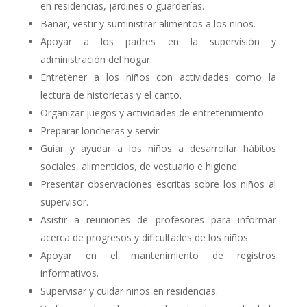
en residencias, jardines o guarderías.
Bañar, vestir y suministrar alimentos a los niños.
Apoyar a los padres en la supervisión y
administración del hogar.
Entretener a los niños con actividades como la
lectura de historietas y el canto.
Organizar juegos y actividades de entretenimiento.
Preparar loncheras y servir.
Guiar y ayudar a los niños a desarrollar hábitos
sociales, alimenticios, de vestuario e higiene.
Presentar observaciones escritas sobre los niños al
supervisor.
Asistir a reuniones de profesores para informar
acerca de progresos y dificultades de los niños.
Apoyar en el mantenimiento de registros
informativos.
Supervisar y cuidar niños en residencias.