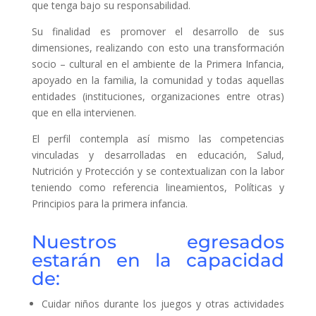
que tenga bajo su responsabilidad.
Su finalidad es promover el desarrollo de sus
dimensiones, realizando con esto una transformación
socio – cultural en el ambiente de la Primera Infancia,
apoyado en la familia, la comunidad y todas aquellas
entidades (instituciones, organizaciones entre otras)
que en ella intervienen.
El perfil contempla así mismo las competencias
vinculadas y desarrolladas en educación, Salud,
Nutrición y Protección y se contextualizan con la labor
teniendo como referencia lineamientos, Políticas y
Principios para la primera infancia.
Nuestros egresados
estarán en la capacidad
de:
Cuidar niños durante los juegos y otras actividades