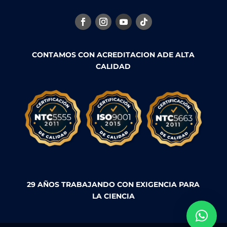
CONTAMOS CON ACREDITACION ADE ALTA
CALIDAD
29 AÑOS TRABAJANDO CON EXIGENCIA PARA
LA CIENCIA