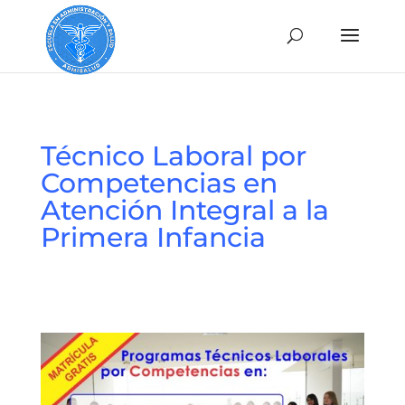
Técnico Laboral por
Competencias en
Atención Integral a la
Primera Infancia