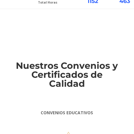
1152
463
Total Horas
Nuestros Convenios y
Certificados de
Calidad
CONVENIOS EDUCATIVOS