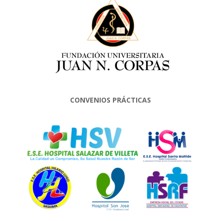
CONVENIOS PRÁCTICAS