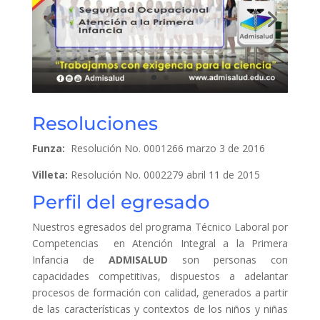
Resoluciones
Funza:
Resolución No. 0001266 marzo 3 de 2016
Villeta:
Resolución No. 0002279 abril 11 de 2015
Perfil del egresado
Nuestros egresados del programa Técnico Laboral por
Competencias en Atención Integral a la Primera
Infancia de
ADMISALUD
son personas con
capacidades competitivas, dispuestos a adelantar
procesos de formación con calidad, generados a partir
de las características y contextos de los niños y niñas