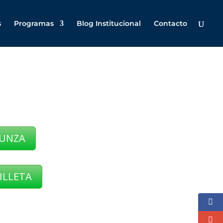
s
Programas
Blog Institucional
Contacto
FUNZA
ILLETA