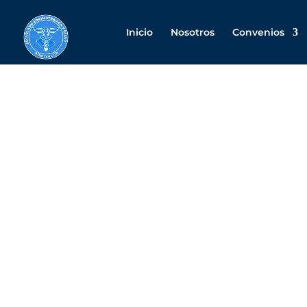
Inicio
Nosotros
Convenios