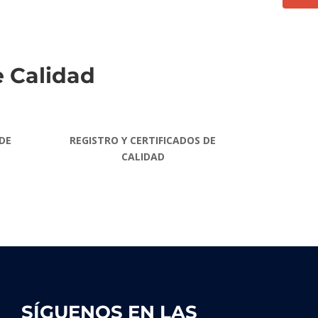
e Calidad
DE
REGISTRO Y CERTIFICADOS DE
CALIDAD
SÍGUENOS EN LAS