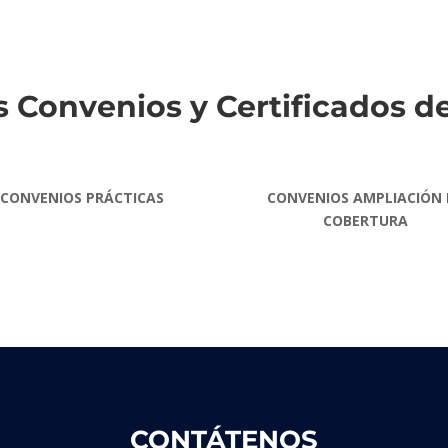
 Convenios y Certificados d
CONVENIOS PRÁCTICAS
CONVENIOS AMPLIACIÓN 
COBERTURA
CONTÁTENOS