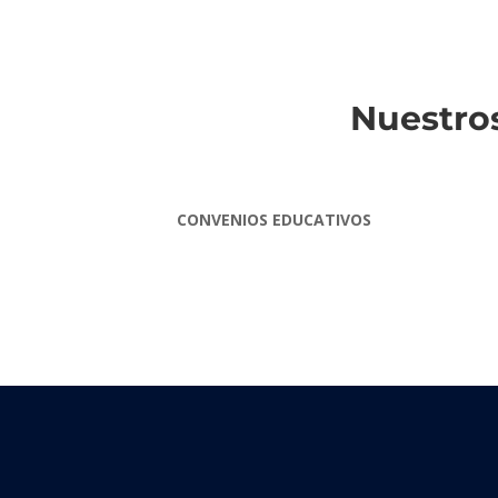
Nuestros
CONVENIOS EDUCATIVOS