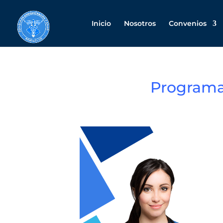
Inicio
Nosotros
Convenios
Programa