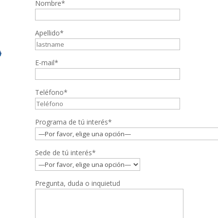
Nombre*
Apellido*
E-mail*
Teléfono*
Programa de tú interés*
Sede de tú interés*
Pregunta, duda o inquietud