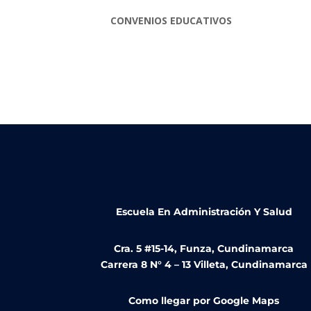
CONVENIOS EDUCATIVOS
Escuela En Administración Y Salud
Cra. 5 #15-14, Funza, Cundinamarca
Carrera 8 N° 4 – 13 Villeta, Cundinamarca
Como llegar por Google Maps