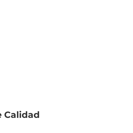
e Calidad