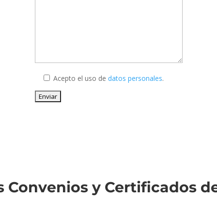
Acepto el uso de
datos personales
.
 Convenios y Certificados d