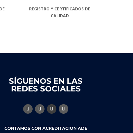
DE
REGISTRO Y CERTIFICADOS DE
CALIDAD
SÍGUENOS EN LAS
REDES SOCIALES
CONTAMOS CON ACREDITACION ADE