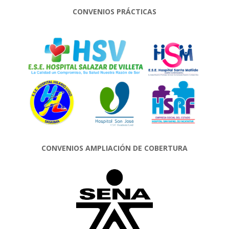
CONVENIOS PRÁCTICAS
CONVENIOS AMPLIACIÓN DE COBERTURA