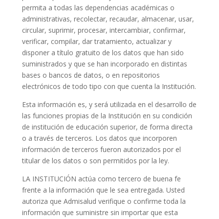
permita a todas las dependencias académicas o
administrativas, recolectar, recaudar, almacenar, usar,
circular, suprimir, procesar, intercambiar, confirmar,
verificar, compilar, dar tratamiento, actualizar y
disponer a título gratuito de los datos que han sido
suministrados y que se han incorporado en distintas
bases o bancos de datos, o en repositorios
electrónicos de todo tipo con que cuenta la Institución.
Esta información es, y será utilizada en el desarrollo de
las funciones propias de la Institución en su condición
de institución de educación superior, de forma directa
o a través de terceros. Los datos que incorporen
información de terceros fueron autorizados por el
titular de los datos o son permitidos por la ley.
LA INSTITUCIÓN actúa como tercero de buena fe
frente a la información que le sea entregada. Usted
autoriza que Admisalud verifique o confirme toda la
información que suministre sin importar que esta