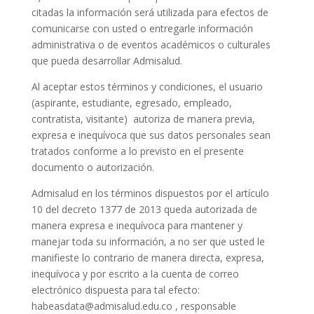
citadas la información será utilizada para efectos de
comunicarse con usted o entregarle información
administrativa o de eventos académicos o culturales
que pueda desarrollar Admisalud.
Al aceptar estos términos y condiciones, el usuario
(aspirante, estudiante, egresado, empleado,
contratista, visitante) autoriza de manera previa,
expresa e inequívoca que sus datos personales sean
tratados conforme a lo previsto en el presente
documento o autorización.
Admisalud en los términos dispuestos por el artículo
10 del decreto 1377 de 2013 queda autorizada de
manera expresa e inequívoca para mantener y
manejar toda su información, a no ser que usted le
manifieste lo contrario de manera directa, expresa,
inequívoca y por escrito a la cuenta de correo
electrónico dispuesta para tal efecto:
habeasdata@admisalud.edu.co , responsable