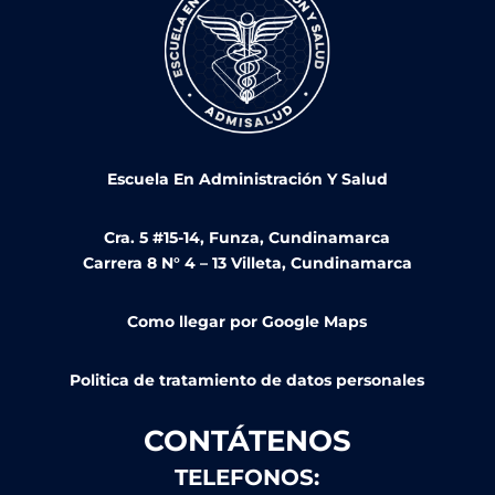
Escuela En Administración Y Salud
Cra. 5 #15-14, Funza, Cundinamarca
Carrera 8 N° 4 – 13 Villeta, Cundinamarca
Como llegar por Google Maps
Politica de tratamiento de datos personales
CONTÁTENOS
TELEFONOS: