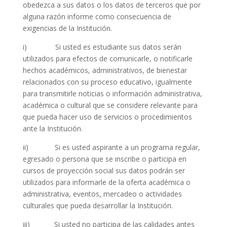
obedezca a sus datos o los datos de terceros que por
alguna razón informe como consecuencia de
exigencias de la Institución.
i) Si usted es estudiante sus datos serán
utilizados para efectos de comunicarle, o notificarle
hechos académicos, administrativos, de bienestar
relacionados con su proceso educativo, igualmente
para transmitirle noticias o información administrativa,
académica o cultural que se considere relevante para
que pueda hacer uso de servicios o procedimientos
ante la Institución.
ii) Si es usted aspirante a un programa regular,
egresado o persona que se inscribe o participa en
cursos de proyección social sus datos podrán ser
utilizados para informarle de la oferta académica o
administrativa, eventos, mercadeo o actividades
culturales que pueda desarrollar la Institución.
iii) Si usted no participa de las calidades antes