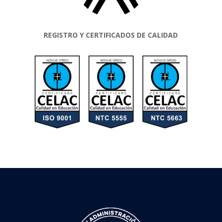
REGISTRO Y CERTIFICADOS DE CALIDAD