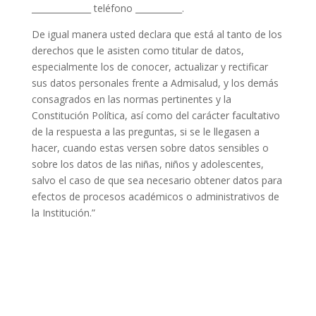
______________ teléfono ___________.
De igual manera usted declara que está al tanto de los
derechos que le asisten como titular de datos,
especialmente los de conocer, actualizar y rectificar
sus datos personales frente a Admisalud, y los demás
consagrados en las normas pertinentes y la
Constitución Política, así como del carácter facultativo
de la respuesta a las preguntas, si se le llegasen a
hacer, cuando estas versen sobre datos sensibles o
sobre los datos de las niñas, niños y adolescentes,
salvo el caso de que sea necesario obtener datos para
efectos de procesos académicos o administrativos de
la Institución.”