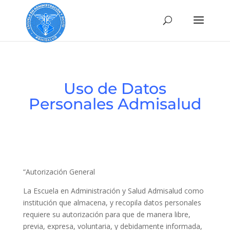
Uso de Datos
Personales Admisalud
“Autorización General
La Escuela en Administración y Salud Admisalud como
institución que almacena, y recopila datos personales
requiere su autorización para que de manera libre,
previa, expresa, voluntaria, y debidamente informada,