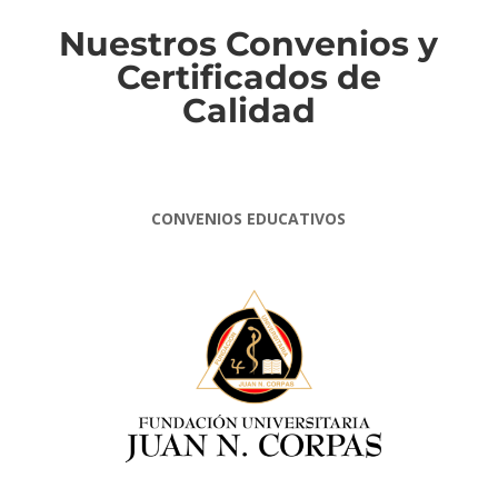
Nuestros Convenios y
Certificados de
Calidad
CONVENIOS EDUCATIVOS