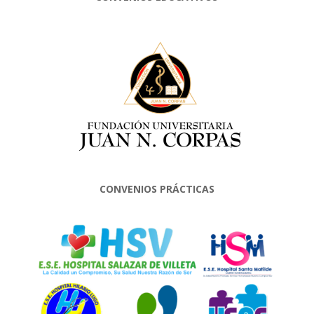
CONVENIOS PRÁCTICAS