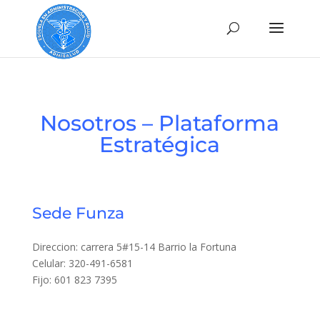
Nosotros – Plataforma
Estratégica
Sede Funza
Direccion: carrera 5#15-14 Barrio la Fortuna
Celular: 320-491-6581
Fijo: 601 823 7395