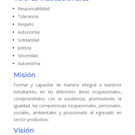
Responsabilidad
Tolerancia
Respeto
Autonomía
Solidaridad
Justicia
Sinceridad
Autoestima
Misión
Formar y capacitar de manera integral a nuestros
estudiantes, en las diferentes áreas ocupacionales,
comprometidos con la excelencia, promoviendo la
igualdad, las competencias ocupacionales, personales,
sociales, ambientales y posicionado al egresado en
sector productivo.
Visión