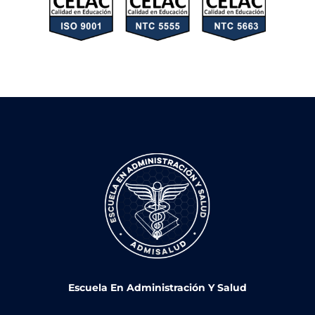
Escuela En Administración Y Salud