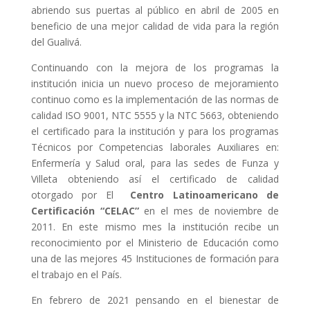
abriendo sus puertas al público en abril de 2005 en
beneficio de una mejor calidad de vida para la región
del Gualivá.
Continuando con la mejora de los programas la
institución inicia un nuevo proceso de mejoramiento
continuo como es la implementación de las normas de
calidad ISO 9001, NTC 5555 y la NTC 5663, obteniendo
el certificado para la institución y para los programas
Técnicos por Competencias laborales Auxiliares en:
Enfermería y Salud oral, para las sedes de Funza y
Villeta obteniendo así el certificado de calidad
otorgado por El
Centro Latinoamericano de
Certificación “CELAC”
en el mes de noviembre de
2011. En este mismo mes la institución recibe un
reconocimiento por el Ministerio de Educación como
una de las mejores 45 Instituciones de formación para
el trabajo en el País.
En febrero de 2021 pensando en el bienestar de