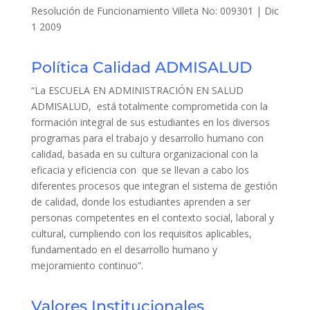
Resolución de Funcionamiento Villeta No: 009301 | Dic
1 2009
Política Calidad ADMISALUD
“La ESCUELA EN ADMINISTRACIÓN EN SALUD
ADMISALUD, está totalmente comprometida con la
formación integral de sus estudiantes en los diversos
programas para el trabajo y desarrollo humano con
calidad, basada en su cultura organizacional con la
eficacia y eficiencia con que se llevan a cabo los
diferentes procesos que integran el sistema de gestión
de calidad, donde los estudiantes aprenden a ser
personas competentes en el contexto social, laboral y
cultural, cumpliendo con los requisitos aplicables,
fundamentado en el desarrollo humano y
mejoramiento continuo”.
Valores Institucionales