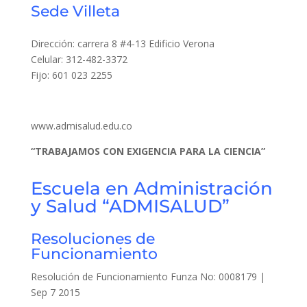
Sede Villeta
Dirección: carrera 8 #4-13 Edificio Verona
Celular: 312-482-3372
Fijo: 601 023 2255
www.admisalud.edu.co
“TRABAJAMOS CON EXIGENCIA PARA LA CIENCIA”
Escuela en Administración
y Salud “ADMISALUD”
Resoluciones de
Funcionamiento
Resolución de Funcionamiento Funza No: 0008179 |
Sep 7 2015