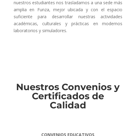
nuestros estudiantes nos trasladamos a una sede más
amplia en Funza, mejor ubicada y con el espacio
suficiente para desarrollar nuestras actividades
académicas, culturales y prácticas en modernos
laboratorios y simuladores.
Nuestros Convenios y
Certificados de
Calidad
CONVENIOS EDUCATIVOS