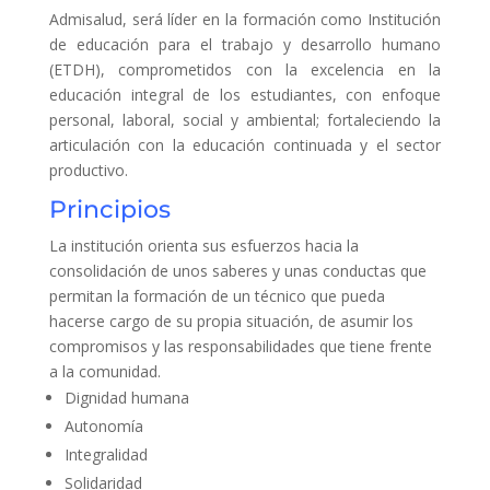
Admisalud, será líder en la formación como Institución
de educación para el trabajo y desarrollo humano
(ETDH), comprometidos con la excelencia en la
educación integral de los estudiantes, con enfoque
personal, laboral, social y ambiental; fortaleciendo la
articulación con la educación continuada y el sector
productivo.
Principios
La institución orienta sus esfuerzos hacia la
consolidación de unos saberes y unas conductas que
permitan la formación de un técnico que pueda
hacerse cargo de su propia situación, de asumir los
compromisos y las responsabilidades que tiene frente
a la comunidad.
Dignidad humana
Autonomía
Integralidad
Solidaridad