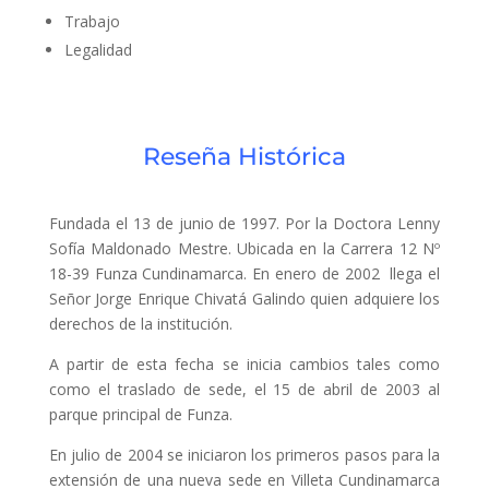
Trabajo
Legalidad
Reseña Histórica
Fundada el 13 de junio de 1997. Por la Doctora Lenny
Sofía Maldonado Mestre. Ubicada en la Carrera 12 Nº
18-39 Funza Cundinamarca. En enero de 2002 llega el
Señor Jorge Enrique Chivatá Galindo quien adquiere los
derechos de la institución.
A partir de esta fecha se inicia cambios tales como
como el traslado de sede, el 15 de abril de 2003 al
parque principal de Funza.
En julio de 2004 se iniciaron los primeros pasos para la
extensión de una nueva sede en Villeta Cundinamarca