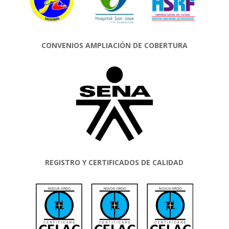
CONVENIOS AMPLIACIÓN DE COBERTURA
REGISTRO Y CERTIFICADOS DE CALIDAD