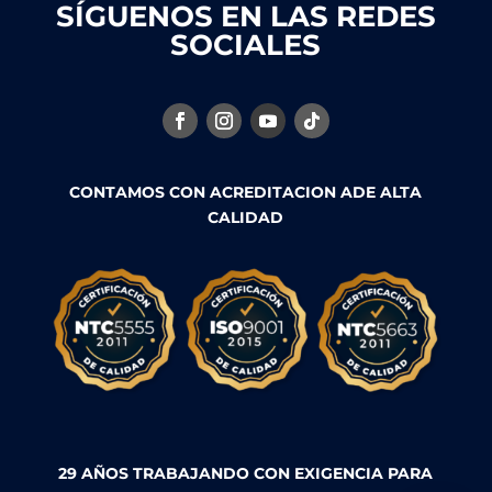
SÍGUENOS EN LAS REDES
SOCIALES
CONTAMOS CON ACREDITACION ADE ALTA
CALIDAD
29 AÑOS TRABAJANDO CON EXIGENCIA PARA