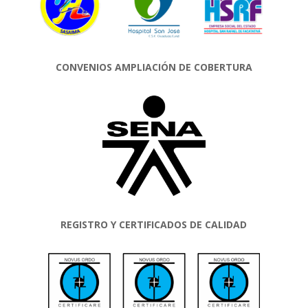
CONVENIOS AMPLIACIÓN DE COBERTURA
REGISTRO Y CERTIFICADOS DE CALIDAD