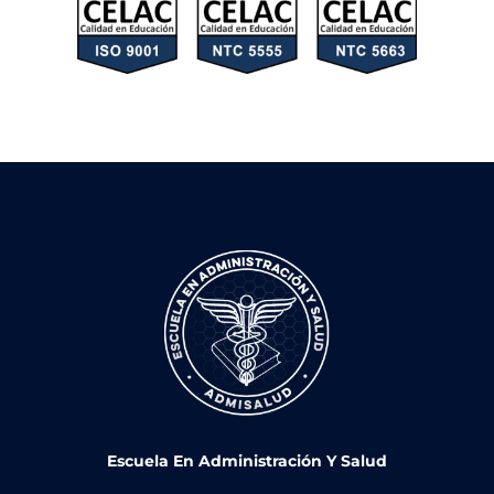
Escuela En Administración Y Salud