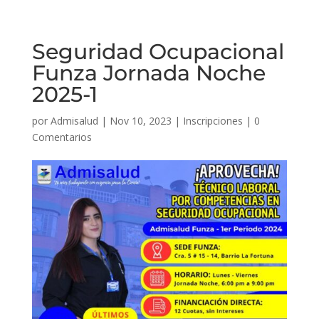
Seguridad Ocupacional
Funza Jornada Noche
2025-1
por
Admisalud
|
Nov 10, 2023
|
Inscripciones
|
0
Comentarios