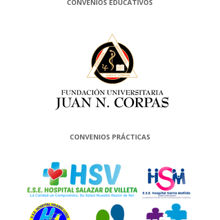
CONVENIOS EDUCATIVOS
CONVENIOS PRÁCTICAS