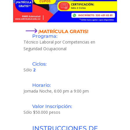
¡
MATRÍCULA GRATIS!
Programa:
Técnico Laboral por Competencias en
Seguridad Ocupacional
Ciclos:
Sólo
2
Horario:
Jornada Noche, 6:00 pm a 9:00 pm
Valor Inscripción:
Sólo $50.000 pesos
INSTRUCCIONES DE