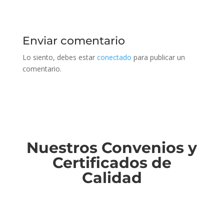
Enviar comentario
Lo siento, debes estar
conectado
para publicar un
comentario.
Nuestros Convenios y
Certificados de
Calidad