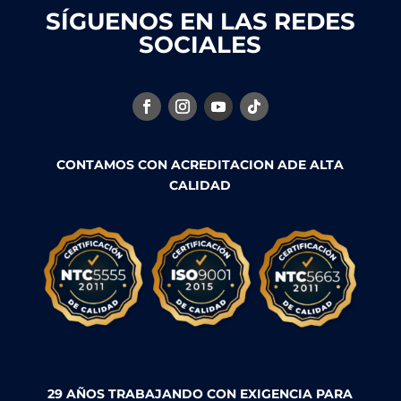
SÍGUENOS EN LAS REDES
SOCIALES
CONTAMOS CON ACREDITACION ADE ALTA
CALIDAD
29 AÑOS TRABAJANDO CON EXIGENCIA PARA