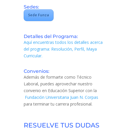
Sedes:
Sede Funza
Detalles del Programa:
Aquí encuentras todos los detalles acerca
del programa: Resolución, Perfil, Maya
Curricular.
Convenios:
Además de formarte como Técnico
Laboral, puedes aprovechar nuestro
convenio en Educación Superior con la
Fundación Universitaria Juan N. Corpas
para terminar tu carrera profesional.
RESUELVE TUS DUDAS