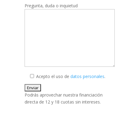
Pregunta, duda o inquietud
Acepto el uso de
datos personales
.
Podrás aprovechar nuestra financiación
directa de 12 y 18 cuotas sin intereses.