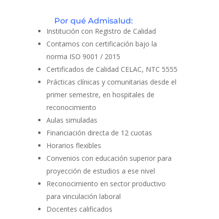
Por qué Admisalud:
Institución con Registro de Calidad
Contamos con certificación bajo la
norma ISO 9001 / 2015
Certificados de Calidad CELAC, NTC 5555
Prácticas clínicas y comunitarias desde el
primer semestre, en hospitales de
reconocimiento
Aulas simuladas
Financiación directa de 12 cuotas
Horarios flexibles
Convenios con educación superior para
proyección de estudios a ese nivel
Reconocimiento en sector productivo
para vinculación laboral
Docentes calificados