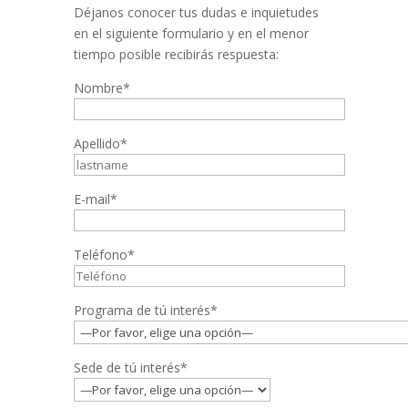
Déjanos conocer tus dudas e inquietudes
en el siguiente formulario y en el menor
tiempo posible recibirás respuesta:
Nombre*
Apellido*
E-mail*
Teléfono*
Programa de tú interés*
Sede de tú interés*