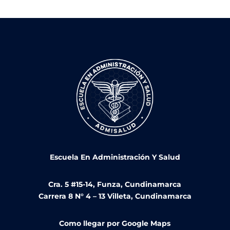
Escuela En Administración Y Salud
Cra. 5 #15-14, Funza, Cundinamarca
Carrera 8 N° 4 – 13 Villeta, Cundinamarca
Como llegar por Google Maps