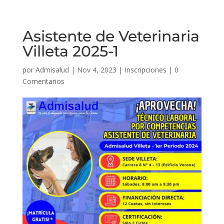
Asistente de Veterinaria
Villeta 2025-1
por
Admisalud
|
Nov 4, 2023
|
Inscripciones
|
0
Comentarios