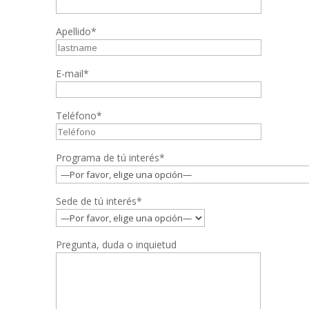
Apellido*
E-mail*
Teléfono*
Programa de tú interés*
Sede de tú interés*
Pregunta, duda o inquietud