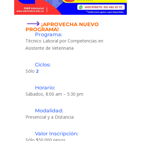
¡APROVECHA NUEVO
PROGRAMA!
Programa:
Técnico Laboral por Competencias en
Asistente de Veterinaria
Ciclos:
Sólo
2
Horario:
Sábados, 8:00 am – 5:30 pm
Modalidad:
Presencial y a Distancia
Valor Inscripción:
Sólo $50.000 pesos