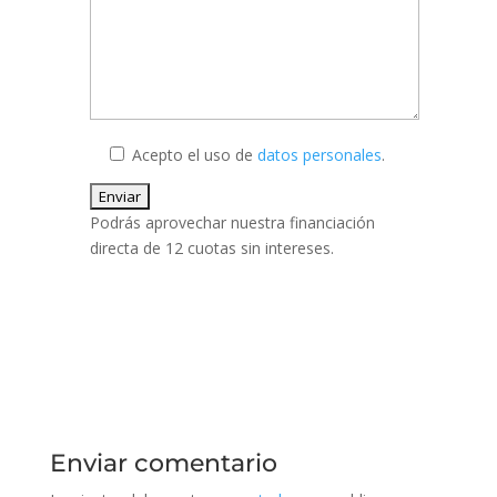
Acepto el uso de
datos personales
.
Podrás aprovechar nuestra financiación
directa de 12 cuotas sin intereses.
Enviar comentario