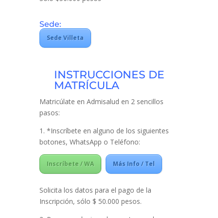
Sede:
Sede Villeta
INSTRUCCIONES DE
MATRÍCULA
Matricúlate en Admisalud en 2 sencillos
pasos:
1. *Inscríbete en alguno de los siguientes
botones, WhatsApp o Teléfono:
Inscríbete / WA
Más Info / Tel
Solicita los datos para el pago de la
Inscripción, sólo $ 50.000 pesos.