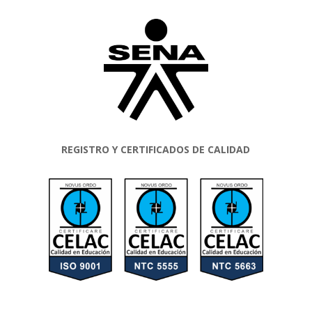
REGISTRO Y CERTIFICADOS DE CALIDAD