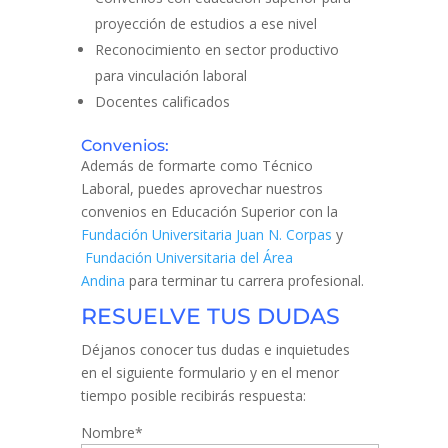
proyección de estudios a ese nivel
Reconocimiento en sector productivo
para vinculación laboral
Docentes calificados
Convenios:
Además de formarte como Técnico
Laboral, puedes aprovechar nuestros
convenios en Educación Superior con la
Fundación Universitaria Juan N. Corpas
y
Fundación Universitaria del Área
Andina
para terminar tu carrera profesional.
RESUELVE TUS DUDAS
Déjanos conocer tus dudas e inquietudes
en el siguiente formulario y en el menor
tiempo posible recibirás respuesta:
Nombre*