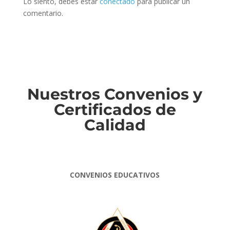
Lo siento, debes estar
conectado
para publicar un
comentario.
Nuestros Convenios y
Certificados de
Calidad
CONVENIOS EDUCATIVOS