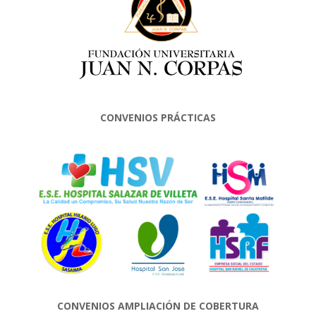
CONVENIOS PRÁCTICAS
CONVENIOS AMPLIACIÓN DE COBERTURA