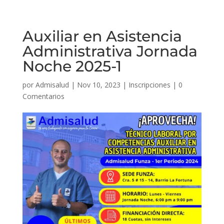
Auxiliar en Asistencia
Administrativa Jornada
Noche 2025-1
por
Admisalud
|
Nov 10, 2023
|
Inscripciones
|
0
Comentarios