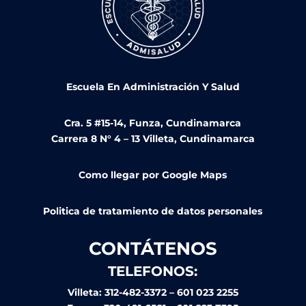
Escuela En Administración Y Salud
Cra. 5 #15-14, Funza, Cundinamarca
Carrera 8 N° 4 – 13 Villeta, Cundinamarca
Como llegar por Google Maps
Politica de tratamiento de datos personales
CONTÁTENOS
TELEFONOS:
Villeta: 312-482-3372 – 601 023 2255