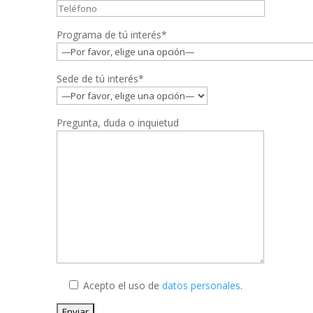
Programa de tú interés*
Sede de tú interés*
Pregunta, duda o inquietud
Acepto el uso de
datos personales
.