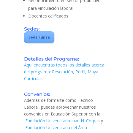
Reconocimiento en sector productivo
para vinculación laboral
Docentes calificados
Sedes:
Sede Funza
Detalles del Programa:
Aquí encuentras todos los detalles acerca
del programa: Resolución, Perfil, Maya
Curricular.
Convenios:
Además de formarte como Técnico
Laboral, puedes aprovechar nuestros
convenios en Educación Superior con la
Fundación Universitaria Juan N. Corpas
y
Fundación Universitaria del Área