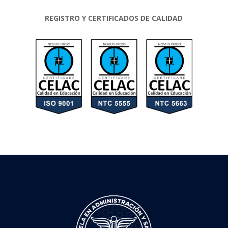
REGISTRO Y CERTIFICADOS DE CALIDAD