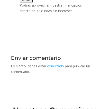
Podrás aprovechar nuestra financiación
directa de 12 cuotas sin intereses.
Enviar comentario
Lo siento, debes estar
conectado
para publicar un
comentario.