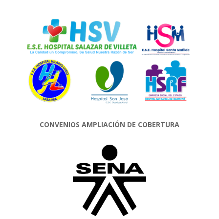
CONVENIOS AMPLIACIÓN DE COBERTURA