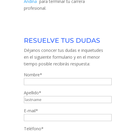
Andina
para terminar tu carrera
profesional.
RESUELVE TUS DUDAS
Déjanos conocer tus dudas e inquietudes
en el siguiente formulario y en el menor
tiempo posible recibirás respuesta:
Nombre*
Apellido*
E-mail*
Teléfono*