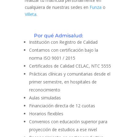
realizar tu matrícula personalmente en
cualquiera de nuestras sedes en
Funza
o
Villeta
.
Por qué Admisalud:
Institución con Registro de Calidad
Contamos con certificación bajo la
norma ISO 9001 / 2015
Certificados de Calidad CELAC, NTC 5555
Prácticas clínicas y comunitarias desde el
primer semestre, en hospitales de
reconocimiento
Aulas simuladas
Financiación directa de 12 cuotas
Horarios flexibles
Convenios con educación superior para
proyección de estudios a ese nivel