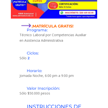
¡
MATRÍCULA GRATIS!
Programa:
Técnico Laboral por Competencias Auxiliar
en Asistencia Administrativa
Ciclos:
Sólo
2
Horario:
Jornada Noche, 6:00 pm a 9:00 pm
Valor Inscripción:
Sólo $50.000 pesos
INSTRUCCIONES DE