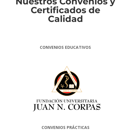
Nuestros Convenios y
Certificados de
Calidad
CONVENIOS EDUCATIVOS
CONVENIOS PRÁCTICAS